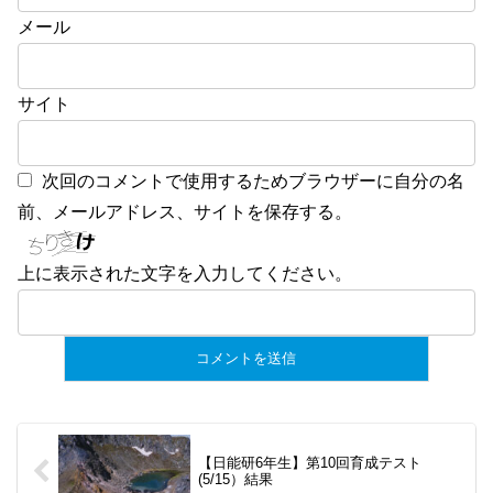
メール
サイト
次回のコメントで使用するためブラウザーに自分の名
前、メールアドレス、サイトを保存する。
上に表示された文字を入力してください。
【日能研6年生】第10回育成テスト
(5/15）結果