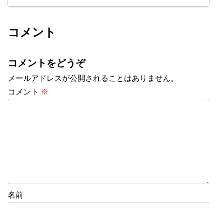
コメント
コメントをどうぞ
メールアドレスが公開されることはありません。
コメント
※
名前