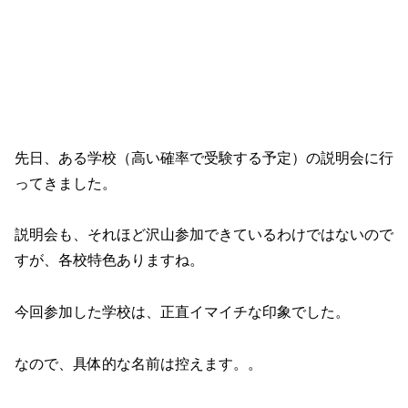
先日、ある学校（高い確率で受験する予定）の説明会に行
ってきました。
説明会も、それほど沢山参加できているわけではないので
すが、各校特色ありますね。
今回参加した学校は、正直イマイチな印象でした。
なので、具体的な名前は控えます。。