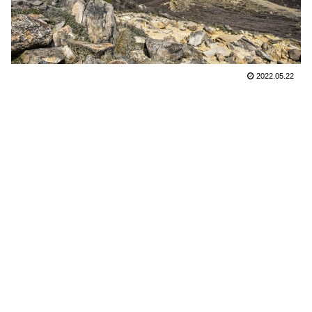
2022.05.22