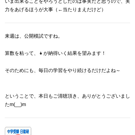
いま出来ることをやろうとしたのは事実だと思うので、実
力をあげるほうが大事（←当たりまえだけど）
来週は、公開模試ですね。
算数を粘って、👧が納得いく結果を望みます！
そのためにも、毎日の学習をやり続けるだけだよね～
ということで、本日もご清聴頂き、ありがとうございまし
たm(__)m