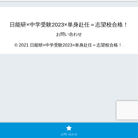
日能研×中学受験2023×単身赴任＝志望校合格！
お問い合わせ
© 2021 日能研×中学受験2023×単身赴任＝志望校合格！.
お問い合わせ