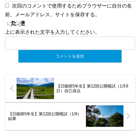
次回のコメントで使用するためブラウザーに自分の名
前、メールアドレス、サイトを保存する。
上に表示された文字を入力してください。
【日能研5年生】第12回公開模試（1月9
日）自己採点
【日能研5年生】第12回公開模試（1/9）
結果