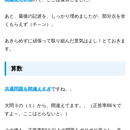
あと、最後の記述を、しっかり埋めましたが、部分点を全
くもらえず（チ～ン）。
あきらめずに頑張って取り組んだ意気はよし！とておきま
す。
算数
共通問題を間違えすぎ
ですね。。
大問３の（１）から、間違えてます。。（正答率86％で
すよ～。ここはとらないと。）