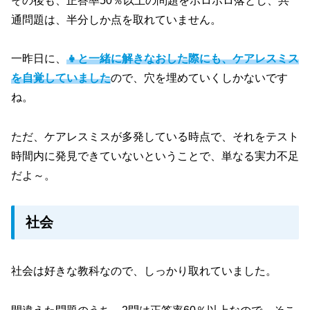
その後も、正答率50％以上の問題をボロボロ落とし、共
通問題は、半分しか点を取れていません。
一昨日に、
👧と一緒に解きなおした際にも、ケアレスミス
を自覚していました
ので、穴を埋めていくしかないです
ね。
ただ、ケアレスミスが多発している時点で、それをテスト
時間内に発見できていないということで、単なる実力不足
だよ～。
社会
社会は好きな教科なので、しっかり取れていました。