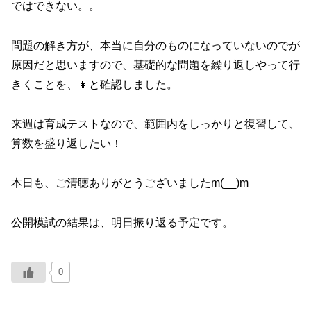
ではできない。。
問題の解き方が、本当に自分のものになっていないのでが
原因だと思いますので、基礎的な問題を繰り返しやって行
きくことを、👧と確認しました。
来週は育成テストなので、範囲内をしっかりと復習して、
算数を盛り返したい！
本日も、ご清聴ありがとうございましたm(__)m
公開模試の結果は、明日振り返る予定です。
0