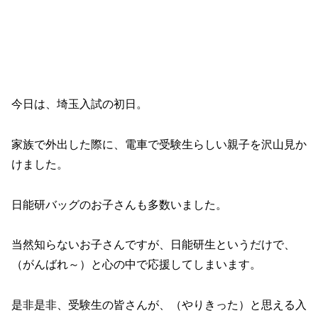
今日は、埼玉入試の初日。
家族で外出した際に、電車で受験生らしい親子を沢山見か
けました。
日能研バッグのお子さんも多数いました。
当然知らないお子さんですが、日能研生というだけで、
（がんばれ～）と心の中で応援してしまいます。
是非是非、受験生の皆さんが、（やりきった）と思える入