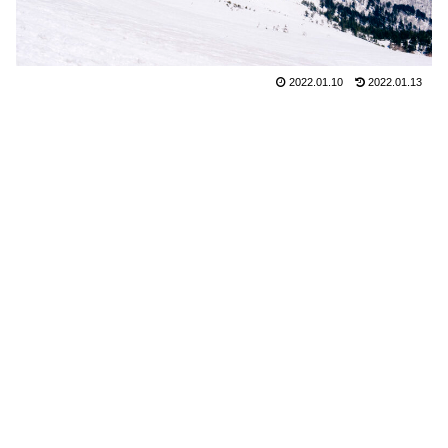
2022.01.10
2022.01.13