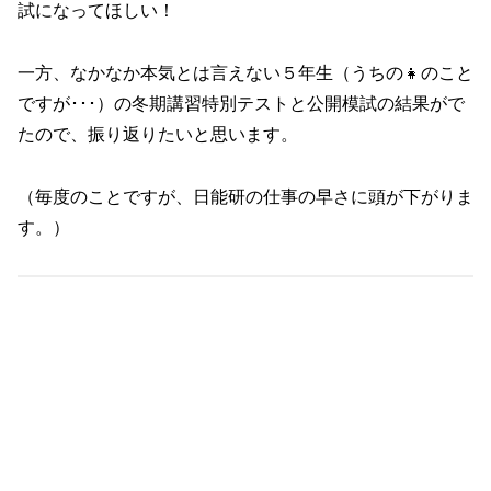
試になってほしい！
一方、なかなか本気とは言えない５年生（うちの👧のこと
ですが･･･）の冬期講習特別テストと公開模試の結果がで
たので、振り返りたいと思います。
（毎度のことですが、日能研の仕事の早さに頭が下がりま
す。）