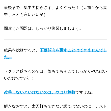
最後まで、集中力切らさず、よくやった！（←前半から集
中しろとも言いたい笑）
間違えた問題は、しっかり復習しましょう。
結果を総括すると、
下落傾向を覆すことはできませんでし
た。
（クラス落ちるのでは。落ちてもそこでしっかりやればい
いだけですが。）
改善しないといけないのは、やはり算数
ですよね。
解きなおすと、太刀打ちできない訳ではないのに、テスト