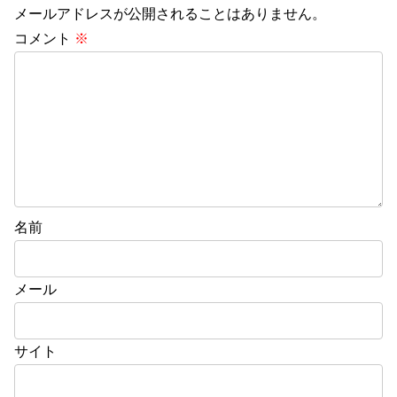
メールアドレスが公開されることはありません。
コメント
※
名前
メール
サイト