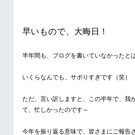
早いもので、大晦日！
半年間も、ブログを書いていなかったとは
いくらなんでも、サボりすぎです（笑）
ただ、言い訳しますと、この半年で、我
て、忙しかったのです～
今年を振り返る意味で、皆さまにご報告