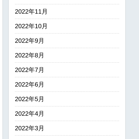
2022年11月
2022年10月
2022年9月
2022年8月
2022年7月
2022年6月
2022年5月
2022年4月
2022年3月