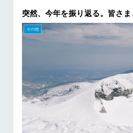
突然、今年を振り返る。皆さま
その他