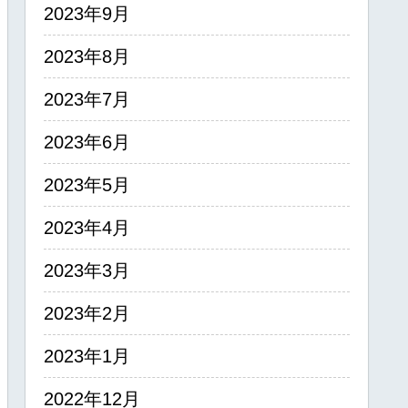
2023年9月
2023年8月
2023年7月
2023年6月
2023年5月
2023年4月
2023年3月
2023年2月
2023年1月
2022年12月