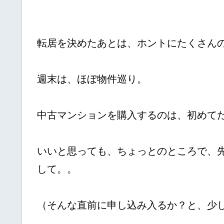
転居を決めたあとは、ホントにたくさん
週末は、ほぼ物件巡り。
中古マンションを購入するのは、初めて
いいと思っても、ちょっとのところで、
して。。
（そんな直前に申し込み入るか？と、少