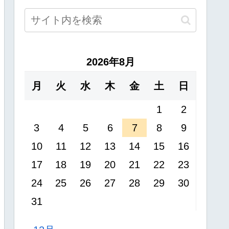
2026年8月
月
火
水
木
金
土
日
1
2
3
4
5
6
7
8
9
10
11
12
13
14
15
16
17
18
19
20
21
22
23
24
25
26
27
28
29
30
31