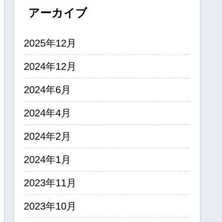
アーカイブ
2025年12月
2024年12月
2024年6月
2024年4月
2024年2月
2024年1月
2023年11月
2023年10月