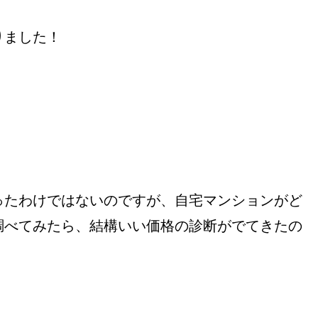
りました！
ったわけではないのですが、自宅マンションがど
調べてみたら、結構いい価格の診断がでてきたの