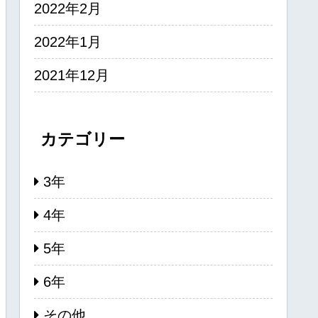
2022年2月
2022年1月
2021年12月
カテゴリー
3年
4年
5年
6年
その他