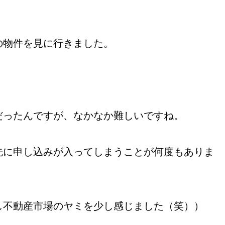
の物件を見に行きました。
だったんですが、なかなか難しいですね。
先に申し込みが入ってしまうことが何度もありま
し不動産市場のヤミを少し感じました（笑））