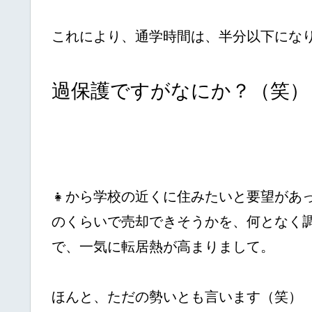
これにより、通学時間は、半分以下にな
過保護ですがなにか？（笑）
👧から学校の近くに住みたいと要望があ
のくらいで売却できそうかを、何となく
で、一気に転居熱が高まりまして。
ほんと、ただの勢いとも言います（笑）