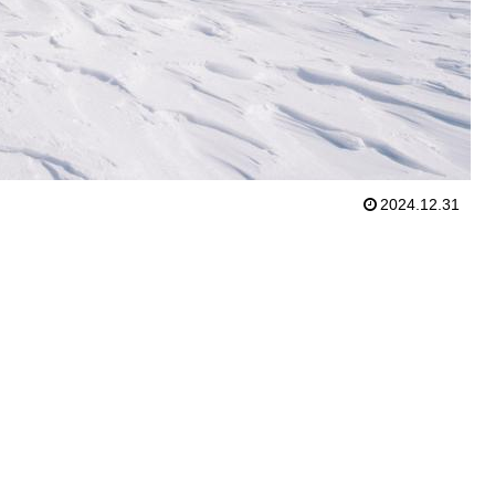
2024.12.31