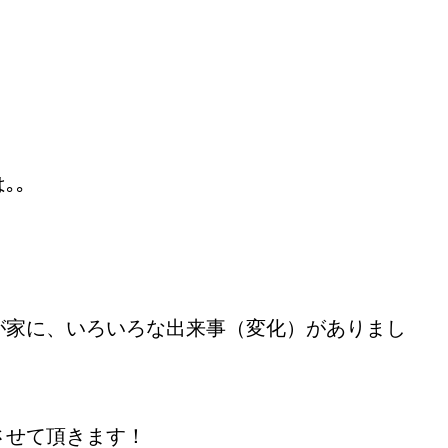
｡｡
が家に、いろいろな出来事（変化）がありまし
させて頂きます！