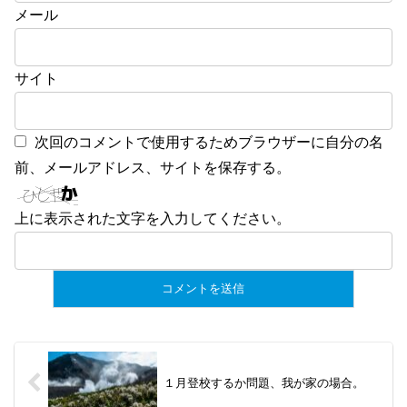
メール
サイト
次回のコメントで使用するためブラウザーに自分の名
前、メールアドレス、サイトを保存する。
上に表示された文字を入力してください。
１月登校するか問題、我が家の場合。