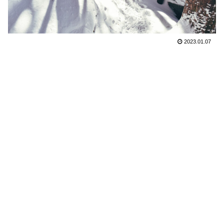
2023.01.07