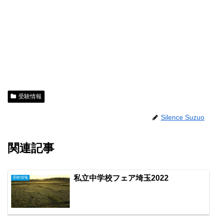
受験情報
Silence Suzuo
関連記事
私立中学校フェア埼玉2022
受験情報