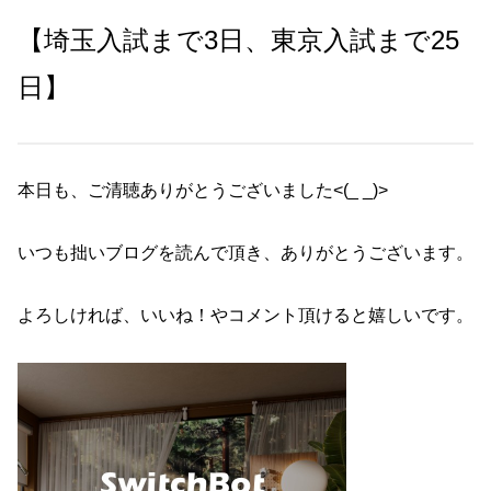
【埼玉入試まで3日、東京入試まで25
日】
本日も、ご清聴ありがとうございました<(_ _)>
いつも拙いブログを読んで頂き、ありがとうございます。
よろしければ、いいね！やコメント頂けると嬉しいです。