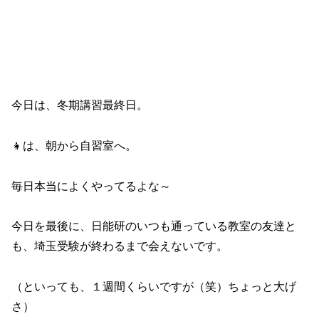
今日は、冬期講習最終日。
👧は、朝から自習室へ。
毎日本当によくやってるよな～
今日を最後に、日能研のいつも通っている教室の友達と
も、埼玉受験が終わるまで会えないです。
（といっても、１週間くらいですが（笑）ちょっと大げ
さ）