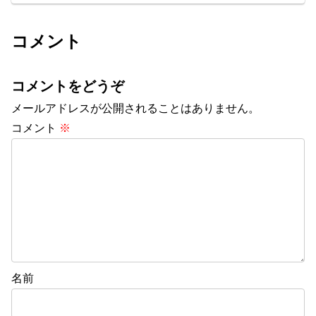
コメント
コメントをどうぞ
メールアドレスが公開されることはありません。
コメント
※
名前