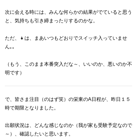
次に会える時には、みんな何らかの結果がでていると思う
と、気持ちも引き締まったりするのかな。
ただ、👧は、まあいつもどおりでスイッチ入っていませ
ん｡｡
（もう、このまま本番突入だな～、いいのか、悪いのか不
明です）
で、皆さま注目（のはず笑）の栄東のA日程が、昨日１５
時で期限となりました。
出願状況は、どんな感じなのか（我が家も受験予定なので
～）、確認したいと思います。