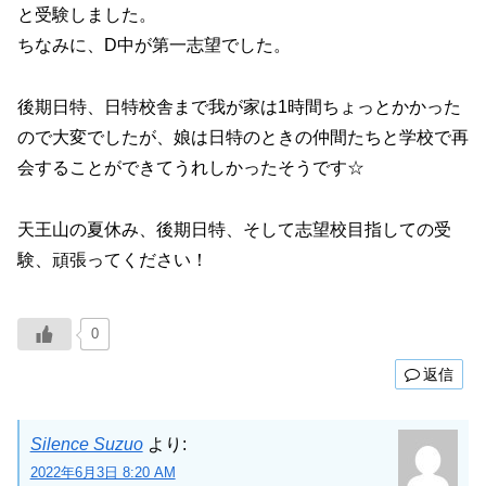
と受験しました。
ちなみに、D中が第一志望でした。
後期日特、日特校舎まで我が家は1時間ちょっとかかった
ので大変でしたが、娘は日特のときの仲間たちと学校で再
会することができてうれしかったそうです☆
天王山の夏休み、後期日特、そして志望校目指しての受
験、頑張ってください！
0
返信
Silence Suzuo
より:
2022年6月3日 8:20 AM