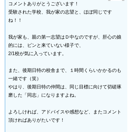
コメントありがとうございます！
受験された学校、我が家の志望と、ほぼ同じです
ね！！
我が家も、親の第一志望はＤ中なのですが、肝心の娘
的には、ピンと来ていない様子で、
2/1校が気に入っています。
また、後期日特の校舎まで、１時間くらいかかるのも
一緒です（笑）
やはり、後期日特の仲間は、同じ目標に向けて切磋琢
磨した「同志」になりますよね。
よろしければ、アドバイスや感想など、またコメント
頂ければありがたいです！