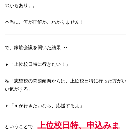
のかもあり。。
本当に、何が正解か、わかりません！
で、家族会議を開いた結果･･･
👧「上位校日特に行きたい！」
私「志望校の問題傾向からは、上位校日特に行った方がい
い気がする」
👩「👧が行きたいなら、応援するよ」
上位校日特、申込
み
ま
ということで、