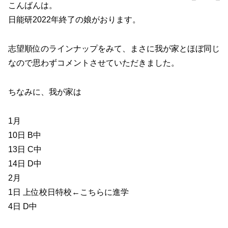
こんばんは。
日能研2022年終了の娘がおります。
志望順位のラインナップをみて、まさに我が家とほぼ同じ
なので思わずコメントさせていただきました。
ちなみに、我が家は
1月
10日 B中
13日 C中
14日 D中
2月
1日 上位校日特校←こちらに進学
4日 D中