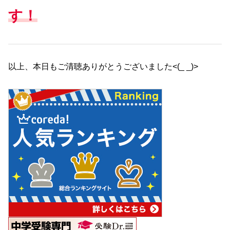
す！
以上、本日もご清聴ありがとうございました<(_ _)>