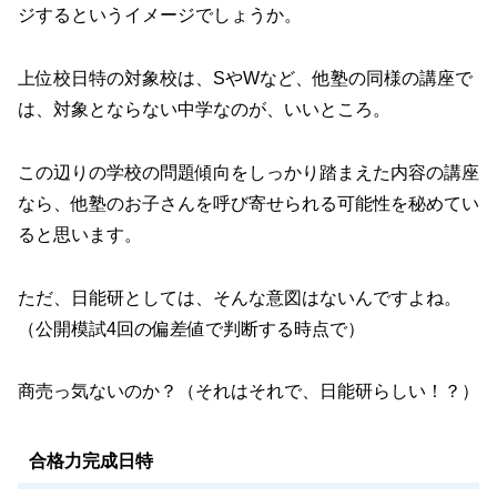
ジするというイメージでしょうか。
上位校日特の対象校は、SやWなど、他塾の同様の講座で
は、対象とならない中学なのが、いいところ。
この辺りの学校の問題傾向をしっかり踏まえた内容の講座
なら、他塾のお子さんを呼び寄せられる可能性を秘めてい
ると思います。
ただ、日能研としては、そんな意図はないんですよね。
（公開模試4回の偏差値で判断する時点で）
商売っ気ないのか？（それはそれで、日能研らしい！？）
合格力完成日特