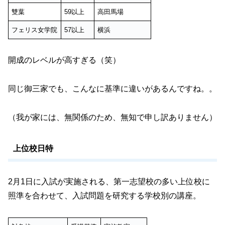
雙葉
59以上
高田馬場
フェリス女学院
57以上
横浜
開成のレベルが高すぎる（笑）
同じ御三家でも、こんなに基準に違いがあるんですね。。
（我が家には、無関係のため、無知で申し訳ありません）
上位校日特
2月1日に入試が実施される、第一志望校の多い上位校に
照準を合わせて、入試問題を研究する学校別の講座。