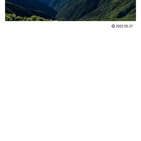
2022.05.27