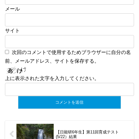
メール
サイト
次回のコメントで使用するためブラウザーに自分の名
前、メールアドレス、サイトを保存する。
上に表示された文字を入力してください。
【日能研6年生】第11回育成テスト
(5/22）結果