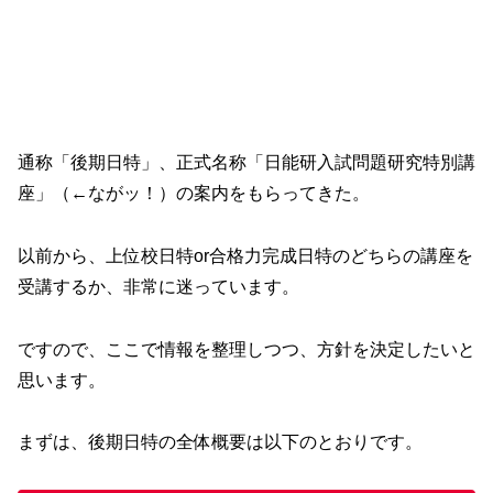
通称「後期日特」、正式名称「日能研入試問題研究特別講
座」（←ながッ！）の案内をもらってきた。
以前から、上位校日特or合格力完成日特のどちらの講座を
受講するか、非常に迷っています。
ですので、ここで情報を整理しつつ、方針を決定したいと
思います。
まずは、後期日特の全体概要は以下のとおりです。