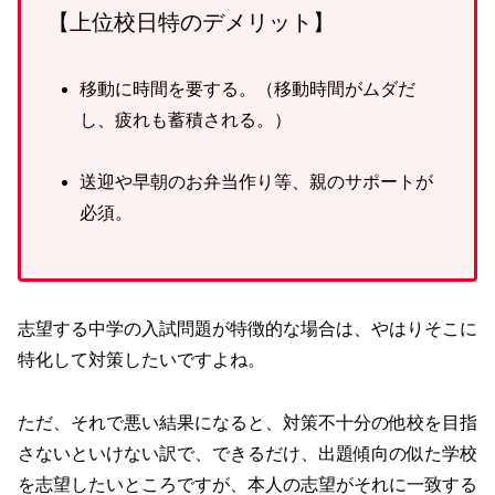
【上位校日特のデメリット】
移動に時間を要する。（移動時間がムダだ
し、疲れも蓄積される。）
送迎や早朝のお弁当作り等、親のサポートが
必須。
志望する中学の入試問題が特徴的な場合は、やはりそこに
特化して対策したいですよね。
ただ、それで悪い結果になると、対策不十分の他校を目指
さないといけない訳で、できるだけ、出題傾向の似た学校
を志望したいところですが、本人の志望がそれに一致する