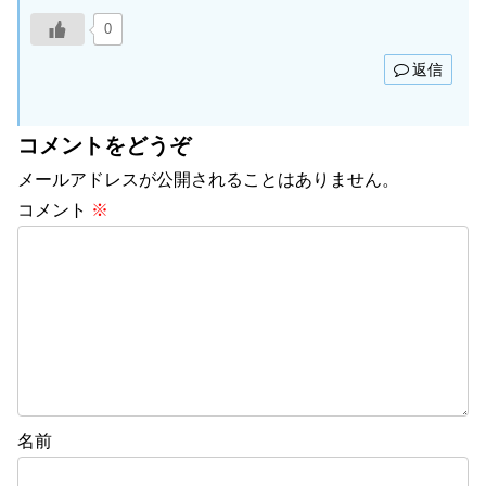
0
返信
コメントをどうぞ
メールアドレスが公開されることはありません。
コメント
※
名前