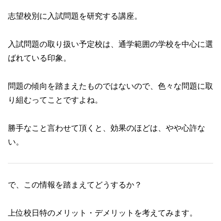
志望校別に入試問題を研究する講座。
入試問題の取り扱い予定校は、通学範囲の学校を中心に選
ばれている印象。
問題の傾向を踏まえたものではないので、色々な問題に取
り組むってことですよね。
勝手なこと言わせて頂くと、効果のほどは、やや心許な
い。
で、この情報を踏まえてどうするか？
上位校日特のメリット・デメリットを考えてみます。