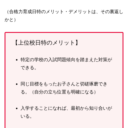
（合格力育成日特のメリット・デメリットは、その裏返し
かと）
【上位校日特のメリット】
特定の学校の入試問題傾向を踏まえた対策が
できる。
同じ目標をもったお子さんと切磋琢磨でき
る。（自分の立ち位置も明確になる）
入学することになれば、最初から知り合いが
いる。