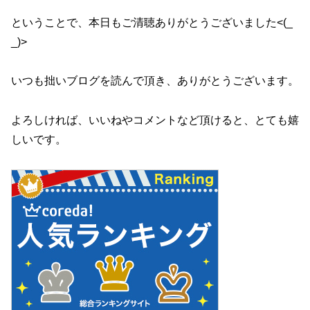
ということで、本日もご清聴ありがとうございました<(_
_)>
いつも拙いブログを読んで頂き、ありがとうございます。
よろしければ、いいねやコメントなど頂けると、とても嬉
しいです。