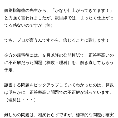
個別指導塾の先生から、「かなり仕上がってきてます！」
と力強く言われましたが、親目線では、まったく仕上がっ
てる感ないのですが（笑）
でも、プロが言うんですから、信じることに致します！
夕方の帰宅後には、９月以降の公開模試で、正答率高いの
に不正解だった問題（算数・理科）を、解き直してもらう
予定。
該当する問題をピックアップしていてわかったのは、算数
は明らかに、正答率高い問題での不正解が減っています。
（理科は・・・）
難しめの問題は、相変わらずですが、標準的な問題は確実