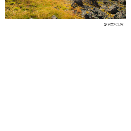
2023.01.02