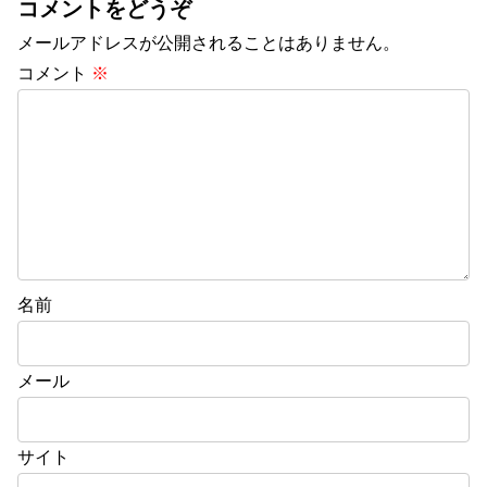
コメントをどうぞ
メールアドレスが公開されることはありません。
コメント
※
名前
メール
サイト