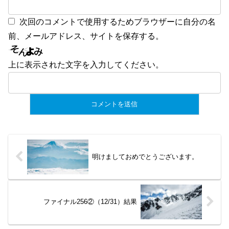
次回のコメントで使用するためブラウザーに自分の名
前、メールアドレス、サイトを保存する。
上に表示された文字を入力してください。
明けましておめでとうございます。
ファイナル256②（12/31）結果