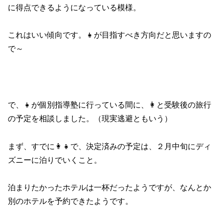
に得点できるようになっている模様。
これはいい傾向です。👧が目指すべき方向だと思いますの
で～
で、👧が個別指導塾に行っている間に、👩と受験後の旅行
の予定を相談しました。（現実逃避ともいう）
まず、すでに👩👧で、決定済みの予定は、２月中旬にディ
ズニーに泊りでいくこと。
泊まりたかったホテルは一杯だったようですが、なんとか
別のホテルを予約できたようです。