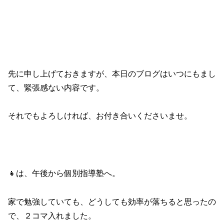
先に申し上げておきますが、本日のブログはいつにもまし
て、緊張感ない内容です。
それでもよろしければ、お付き合いくださいませ。
👧は、午後から個別指導塾へ。
家で勉強していても、どうしても効率が落ちると思ったの
で、２コマ入れました。