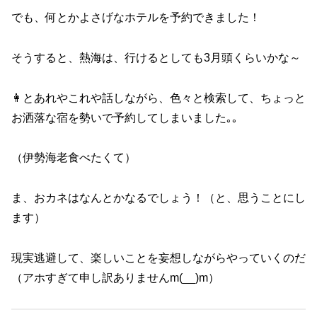
でも、何とかよさげなホテルを予約できました！
そうすると、熱海は、行けるとしても3月頭くらいかな～
👩とあれやこれや話しながら、色々と検索して、ちょっと
お洒落な宿を勢いで予約してしまいました｡｡
（伊勢海老食べたくて）
ま、おカネはなんとかなるでしょう！（と、思うことにし
ます）
現実逃避して、楽しいことを妄想しながらやっていくのだ
（アホすぎて申し訳ありませんm(__)m）