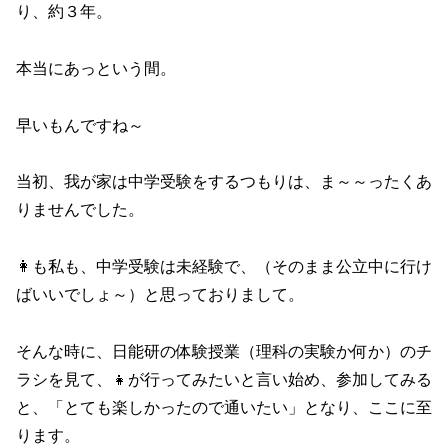
り、約３年。
本当にあっという間。
早いもんですね～
当初、我が家は中学受験をするつもりは、ま～～ったくあ
りませんでした。
👩も私も、中学受験は未経験で、（そのまま公立中に行け
ばいいでしょ～）と思っておりまして。
そんな時に、日能研の体験授業（理科の実験か何か）のチ
ラシを見て、👧が行ってみたいと言い始め、参加してみる
と、「とても楽しかったので通いたい」となり、ここに至
ります。