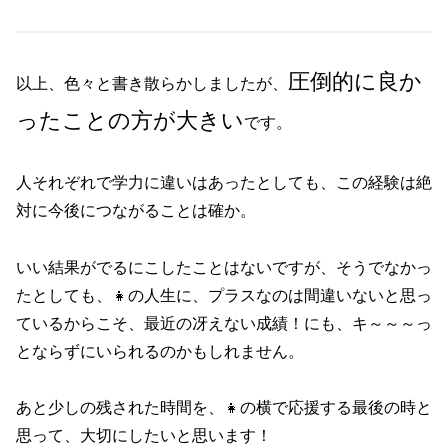
圧倒的に良か
以上、色々と書き散らかしましたが、
ったことの方が大きい
です。
人それぞれで学力に違いはあったとしても、この経験は絶
対に今後につながることは確か。
いい結果がでるにこしたことはないですが、そうでなかっ
たとしても、👧の人生に、プラスなのは間違いないと思っ
ているからこそ、最近の冴えない成績！にも、キ～～～っ
とならずにいられるのかもしれません。
あと少しの残された時間を、👧の横で応援する最後の時と
思って、大切にしたいと思います！