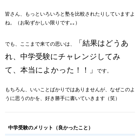
皆さん、もっといろいろと塾を比較されたりしていますよ
ね。（お恥ずかしい限りです｡｡）
「結果はどうあ
でも、ここまで来ての思いは、
れ、中学受験にチャレンジしてみ
て、本当によかった！！」
です。
もちろん、いいことばかりではありませんが、なぜこのよ
うに思うのかを、好き勝手に書いていきます（笑）
中学受験のメリット（良かったこと）