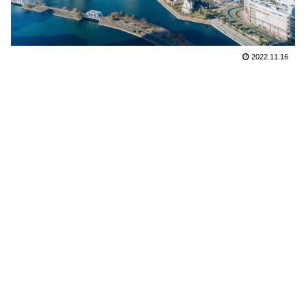
2022.11.16