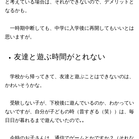
と考えている場合は、それができないので、デメリットと
なるかも。
一時期中断しても、中学に入学後に再開してもいいとは
思いますが。
友達と遊ぶ時間がとれない
学校から帰ってきて、友達と遊ぶことはできないのは、
かわいそうかな。
受験しない子が、下校後に遊んでいるのか、わかってい
ないですが、自分が子どもの時（昔すぎる（笑））は、毎
日日が暮れるまで遊んでいたので｡｡
今時のお子さんは、通信でゲームとかですか？（それな