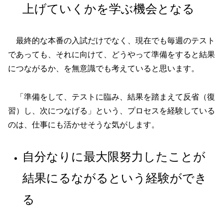
上げていくかを学ぶ機会となる
最終的な本番の入試だけでなく、現在でも毎週のテスト
であっても、それに向けて、どうやって準備をすると結果
につながるか、を無意識でも考えていると思います。
「準備をして、テストに臨み、結果を踏まえて反省（復
習）し、次につなげる」という、プロセスを経験している
のは、仕事にも活かせそうな気がします。
自分なりに最大限努力したことが
結果にるながるという経験ができ
る