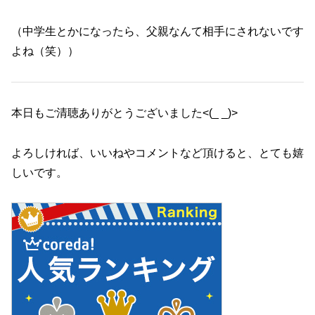
（中学生とかになったら、父親なんて相手にされないです
よね（笑））
本日もご清聴ありがとうございました<(_ _)>
よろしければ、いいねやコメントなど頂けると、とても嬉
しいです。