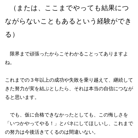
（または、ここまでやっても結果につ
ながらないこともあるという経験ができ
る）
限界まで頑張ったからこそわかることってありますよ
ね。
これまでの３年以上の成功や失敗を乗り越えて、継続して
きた努力が実を結ぶとしたら、それは本当の自信につなが
ると思います。
でも、仮に合格できなかったとしても、この悔しさを
「いつかやってやる！」とバネにしてほしいし、これまで
の努力は今後活きてくるのは間違いない。