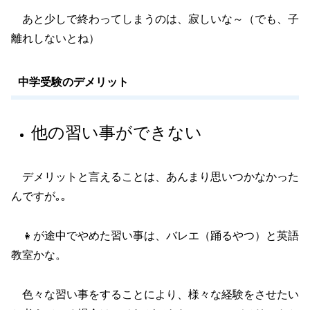
あと少しで終わってしまうのは、寂しいな～（でも、子
離れしないとね）
中学受験のデメリット
他の習い事ができない
デメリットと言えることは、あんまり思いつかなかった
んですが｡｡
👧が途中でやめた習い事は、バレエ（踊るやつ）と英語
教室かな。
色々な習い事をすることにより、様々な経験をさせたい