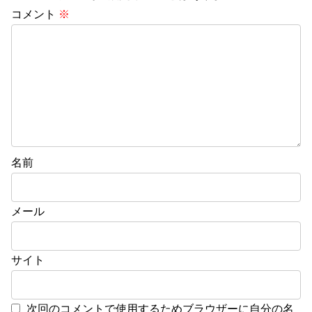
コメント
※
名前
メール
サイト
次回のコメントで使用するためブラウザーに自分の名