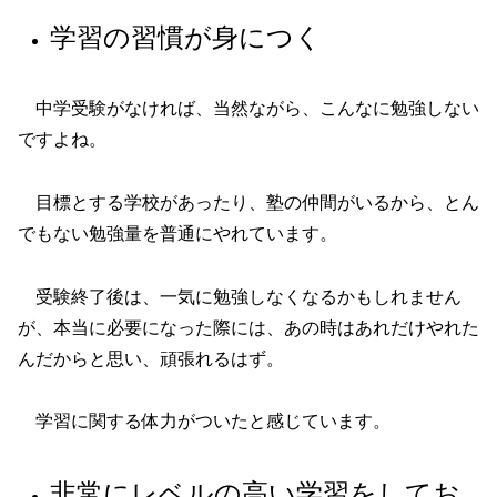
学習の習慣が身につく
中学受験がなければ、当然ながら、こんなに勉強しない
ですよね。
目標とする学校があったり、塾の仲間がいるから、とん
でもない勉強量を普通にやれています。
受験終了後は、一気に勉強しなくなるかもしれません
が、本当に必要になった際には、あの時はあれだけやれた
んだからと思い、頑張れるはず。
学習に関する体力がついたと感じています。
非常にレベルの高い学習をしてお