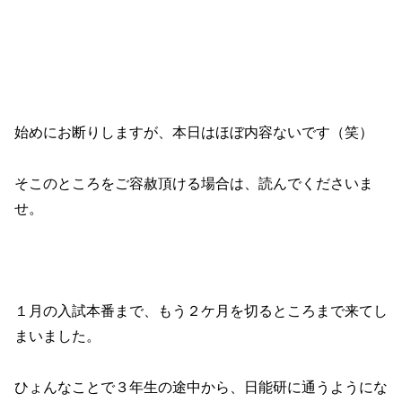
始めにお断りしますが、本日はほぼ内容ないです（笑）
そこのところをご容赦頂ける場合は、読んでくださいま
せ。
１月の入試本番まで、もう２ケ月を切るところまで来てし
まいました。
ひょんなことで３年生の途中から、日能研に通うようにな