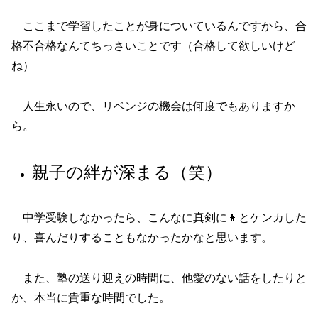
ここまで学習したことが身についているんですから、合
格不合格なんてちっさいことです（合格して欲しいけど
ね）
人生永いので、リベンジの機会は何度でもありますか
ら。
親子の絆が深まる（笑）
中学受験しなかったら、こんなに真剣に👧とケンカした
り、喜んだりすることもなかったかなと思います。
また、塾の送り迎えの時間に、他愛のない話をしたりと
か、本当に貴重な時間でした。