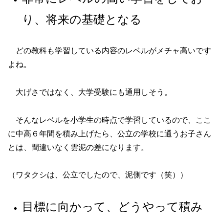
り、将来の基礎となる
どの教科も学習している内容のレベルがメチャ高いです
よね。
大げさではなく、大学受験にも通用しそう。
そんなレベルを小学生の時点で学習しているので、ここ
に中高６年間を積み上げたら、公立の学校に通うお子さん
とは、間違いなく雲泥の差になります。
（ワタクシは、公立でしたので、泥側です（笑））
目標に向かって、どうやって積み