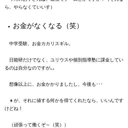
ら、やらなくていいす）
お金がなくなる（笑）
中学受験、お金カカリスギル。
日能研だけでなく、ユリウスや個別指導塾に課金してい
るのは自分なのですが｡｡
想像以上に、お金かかりましたし、今後も･･･
👧が、それに値する何かを得てくれたなら、いいんです
けどね！
（頑張って働くぞ～（笑））