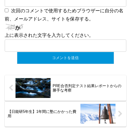
次回のコメントで使用するためブラウザーに自分の名
前、メールアドレス、サイトを保存する。
上に表示された文字を入力してください。
PRE合否判定テスト結果レポートからの
勝手な考察
【日能研5年生】1年間に塾にかかった費
用