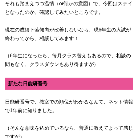
それも踏まえつつ温情（or何かの意図）で、今回はステイ
となったのか、確認してみたいところです。
現在の成績下落傾向が改善しないなら、現6年生の入試が
終わってから、相談してみます！
（6年生になったら、毎月クラス替えもあるので、相談の
間もなく、クラスダウンもあり得ますが）
新たな日能研番号
日能研番号で、教室での順位がわかるなんて、ネット情報
で1年前に知りました。
（そんな意味を込めているなら、普通に教えてよって感じ
ですが）