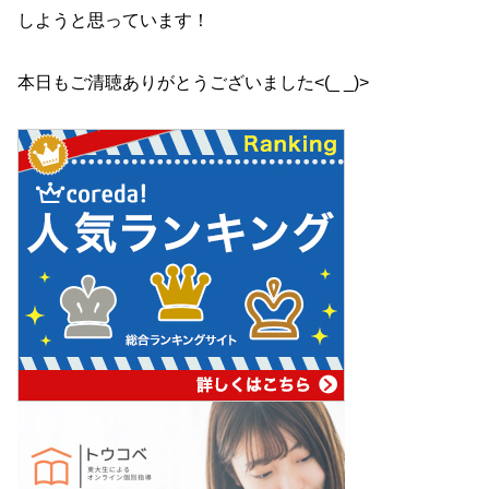
しようと思っています！
本日もご清聴ありがとうございました<(_ _)>