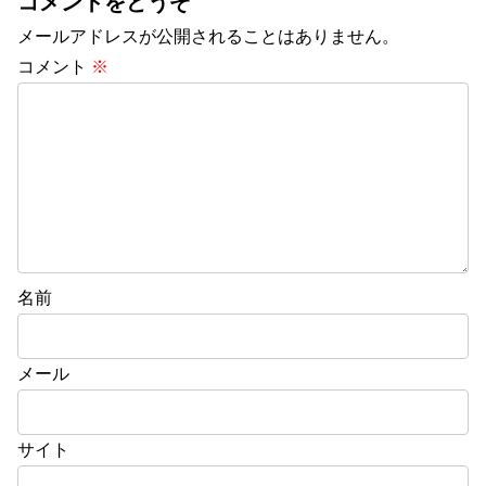
コメントをどうぞ
メールアドレスが公開されることはありません。
コメント
※
名前
メール
サイト