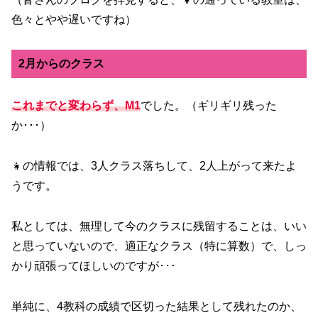
色々とやや遅いですね）
2月からのクラス
これまでと変わらず、M1
でした。（ギリギリ残った
か･･･）
👧の情報では、3人クラス落ちして、2人上がって来たよ
うです。
私としては、無理して今のクラスに残留することは、いい
と思っていないので、適正なクラス（特に算数）で、しっ
かり頑張ってほしいのですが･･･
単純に、4教科の成績で区切った結果として残れたのか、