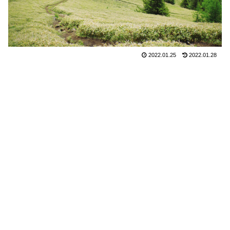
2022.01.25
2022.01.28