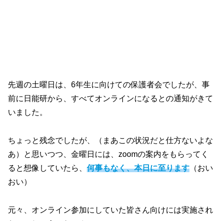
先週の土曜日は、6年生に向けての保護者会でしたが、事
前に日能研から、すべてオンラインになるとの通知がきて
いました。
ちょっと残念でしたが、（まあこの状況だと仕方ないよな
あ）と思いつつ、金曜日には、zoomの案内をもらってく
ると想像していたら、
何事もなく、本日に至ります
（おい
おい）
元々、オンライン参加にしていた皆さん向けには実施され