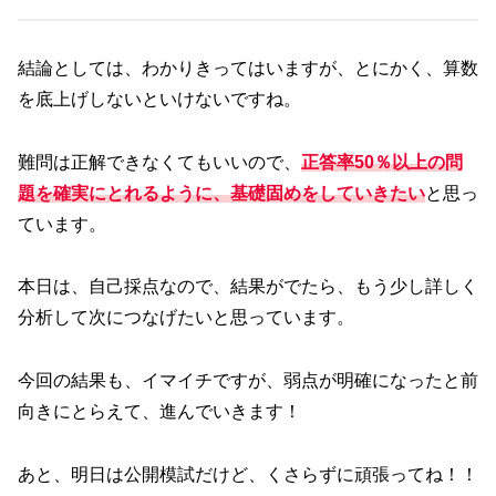
結論としては、わかりきってはいますが、とにかく、算数
を底上げしないといけないですね。
難問は正解できなくてもいいので、
正答率50％以上の問
題を確実にとれるように、基礎固めをしていきたい
と思っ
ています。
本日は、自己採点なので、結果がでたら、もう少し詳しく
分析して次につなげたいと思っています。
今回の結果も、イマイチですが、弱点が明確になったと前
向きにとらえて、進んでいきます！
あと、明日は公開模試だけど、くさらずに頑張ってね！！