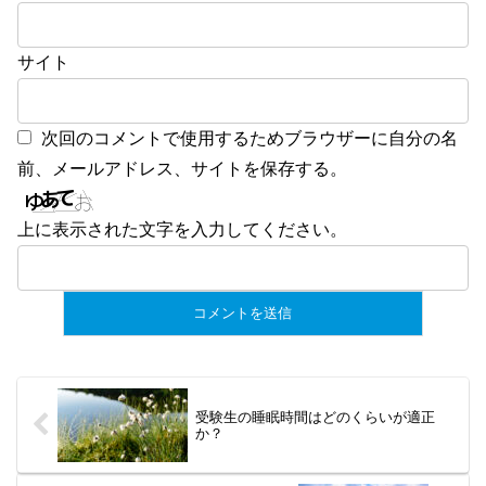
サイト
次回のコメントで使用するためブラウザーに自分の名
前、メールアドレス、サイトを保存する。
上に表示された文字を入力してください。
受験生の睡眠時間はどのくらいが適正
か？