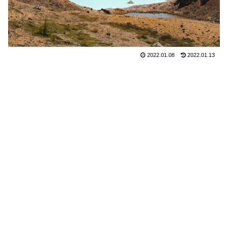
2022.01.08
2022.01.13