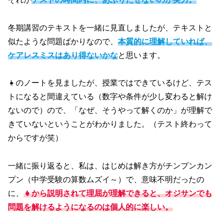
冬期講習のテキストを一緒に見直しましたが、テキストと
似たような問題ばかりなので、
本質的に理解していれば、
ケアレスミスはあり得ないかな
と思います。
👧のノートを見ましたが、授業ではできているけど、テス
トになると間違えている（数字や条件が少し変わると解け
ないので）ので、「なぜ、そうやって解くのか」が理解で
きていないということがわかりました。（テスト終わって
からですが笑）
一緒に振り返ると、私は、はじめは解き方がチンプンカン
プン（中学受験の算数ムズイ～）で、意味不明だったの
に、
👧から説明されて理屈が理解できると、オジサンでも
問題を解けるようになるのは個人的に楽しい。