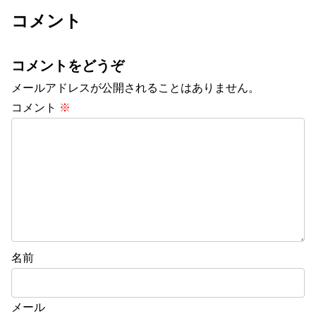
コメント
コメントをどうぞ
メールアドレスが公開されることはありません。
コメント
※
名前
メール